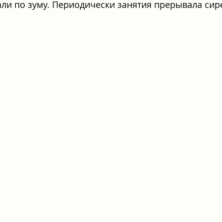
ли по зуму. Периодически занятия прерывала сир