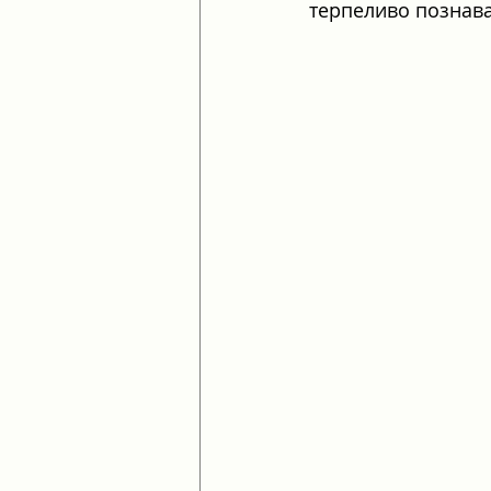
терпеливо познава