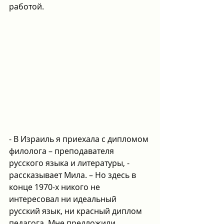
работой.
- В Израиль я приехала с дипломом 
филолога – преподавателя 
русского языка и литературы, - 
рассказывает Мила. – Но здесь в 
конце 1970-х никого не 
интересовал ни идеальный 
русский язык, ни красный диплом 
педагога. Мне предложили 