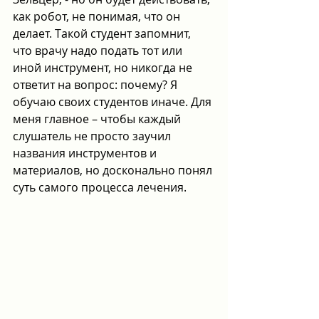
как робот, не понимая, что он 
делает. Такой студент запомнит, 
что врачу надо подать тот или 
иной инструмент, но никогда не 
ответит на вопрос: почему? Я 
обучаю своих студентов иначе. Для 
меня главное – чтобы каждый 
слушатель не просто заучил 
названия инструментов и 
материалов, но досконально понял 
суть самого процесса лечения.