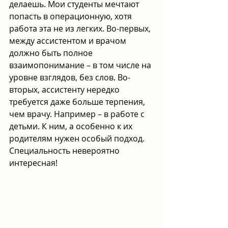
делаешь. Мои студенты мечтают 
попасть в операционную, хотя 
работа эта не из легких. Во-первых, 
между ассистентом и врачом 
должно быть полное 
взаимопонимание – в том числе на 
уровне взглядов, без слов. Во-
вторых, ассистенту нередко 
требуется даже больше терпения, 
чем врачу. Например – в работе с 
детьми. К ним, а особенно к их 
родителям нужен особый подход. 
Специальность невероятно 
интересная!