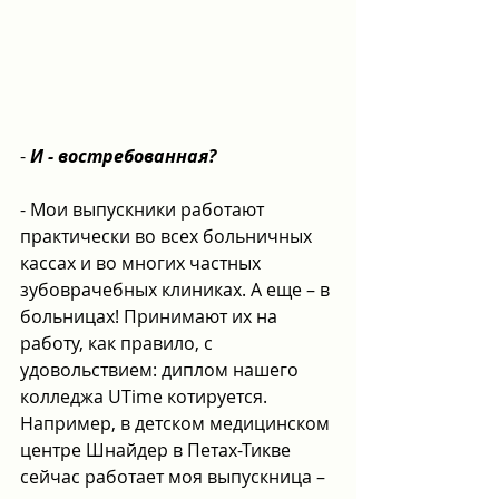
- 
И - востребованная?
- Мои выпускники работают 
практически во всех больничных 
кассах и во многих частных 
зубоврачебных клиниках. А еще – в 
больницах! Принимают их на 
работу, как правило, с 
удовольствием: диплом нашего 
колледжа UTime котируется. 
Например, в детском медицинском 
центре Шнайдер в Петах-Тикве 
сейчас работает моя выпускница – 