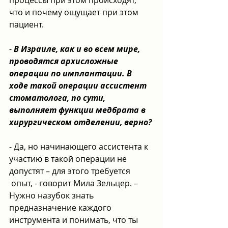
что и почему ощущает при этом 
пациент.
- 
В Израиле, как и во всем мире, 
проводятся архисложные 
операции по имплантации. В 
ходе такой операции ассистент 
стоматолога, по сути, 
выполняет функции медбрата в 
хирургическом отделении, верно?
- Да, но начинающего ассистента к 
участию в такой операции не 
допустят – для этого требуется 
 опыт, - говорит Мила Зельцер. – 
Нужно назубок знать 
предназначение каждого 
инструмента и понимать, что ты 