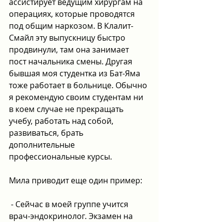
ассистирует ведущим хирургам на 
операциях, которые проводятся 
под общим наркозом. В Клалит-
Смайл эту выпускницу быстро 
продвинули, там она занимает 
пост начальника смены. Другая 
бывшая моя студентка из Бат-Яма 
тоже работает в больнице. Обычно 
я рекомендую своим студентам ни 
в коем случае не прекращать 
учебу, работать над собой, 
развиваться, брать 
дополнительные 
профессиональные курсы.
Мила приводит еще один пример:
 - Сейчас в моей группе учится 
врач-эндокринолог. Экзамен на 