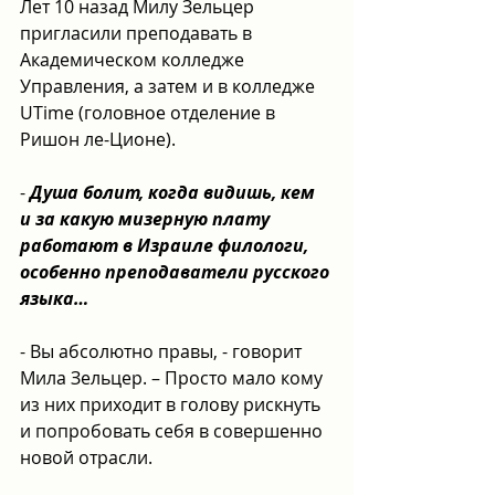
Лет 10 назад Милу Зельцер 
пригласили преподавать в 
Академическом колледже 
Управления, а затем и в колледже 
UTime (головное отделение в 
Ришон ле-Ционе).
- 
Душа болит, когда видишь, кем 
и за какую мизерную плату 
работают в Израиле филологи, 
особенно преподаватели русского 
языка…
- Вы абсолютно правы, - говорит 
Мила Зельцер. – Просто мало кому 
из них приходит в голову рискнуть 
и попробовать себя в совершенно 
новой отрасли.