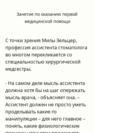
Занятие по оказанию первой 
медицинской помощи
С точки зрения Милы Зельцер, 
профессия ассистента стоматолога 
во многом перекликается со 
специальностью хирургической 
медсестры.
- На самом деле мысль ассистента 
должна хотя бы на шаг опережать 
мысль врача, - объясняет она. – 
Ассистент должен не просто уметь 
проделывать какие-то 
манипуляции – для него главное – 
понять, какие физиологические 
процессы при этом происходят, 