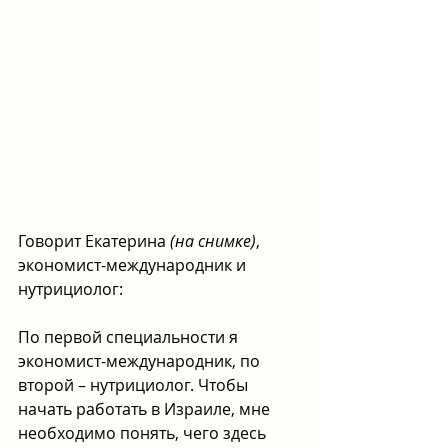
Говорит Екатерина 
(на снимке)
, 
экономист-международник и 
нутрициолог:
По первой специальности я 
экономист-международник, по 
второй – нутрициолог. Чтобы 
начать работать в Израиле, мне 
необходимо понять, чего здесь 