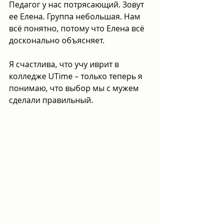
Педагог у нас потрясающий. Зовут 
ее Елена. Группа небольшая. Нам 
всё понятно, потому что Елена всё 
досконально объясняет.
Я счастлива, что учу иврит в 
колледже UTime – только теперь я 
понимаю, что выбор мы с мужем 
сделали правильный.