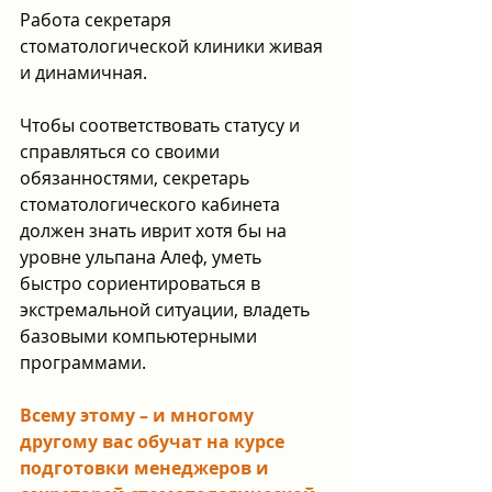
Работа секретаря 
стоматологической клиники живая 
и динамичная. 
Чтобы соответствовать статусу и 
справляться со своими 
обязанностями, секретарь 
стоматологического кабинета 
должен знать иврит хотя бы на 
уровне ульпана Алеф, уметь 
быстро сориентироваться в 
экстремальной ситуации, владеть 
базовыми компьютерными 
программами.
Всему этому – и многому 
другому вас обучат на курсе 
подготовки менеджеров и 