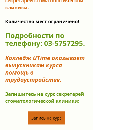
секретарей стоматологической 
клиники.
Количество мест ограничено!
Подробности по 
телефону: 03-5757295.
Колледж UTime оказывает 
выпускникам курса 
помощь в 
трудоустройстве.
Запишитесь на курс секретарей 
стоматологической клиники: 
Запись на курс