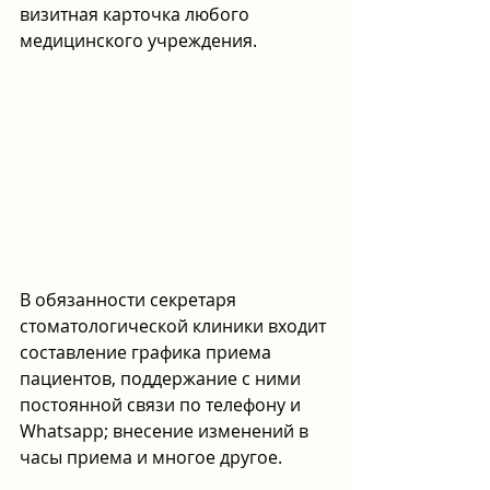
визитная карточка любого 
медицинского учреждения.
В обязанности секретаря 
стоматологической клиники входит 
составление графика приема 
пациентов, поддержание с ними 
постоянной связи по телефону и 
Whatsapp; внесение изменений в 
часы приема и многое другое.