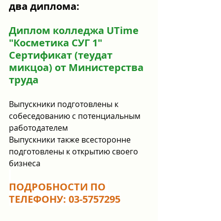
два диплома:
Диплом колледжа UTime 
"Косметика СУГ 1"
Сертификат (теудат 
микцоа) от Министерства 
труда
Выпускники подготовлены к 
собеседованию с потенциальным 
работодателем
Выпускники также всесторонне 
подготовлены к открытию своего 
бизнеса
ПОДРОБНОСТИ ПО 
ТЕЛЕФОНУ: 03-5757295