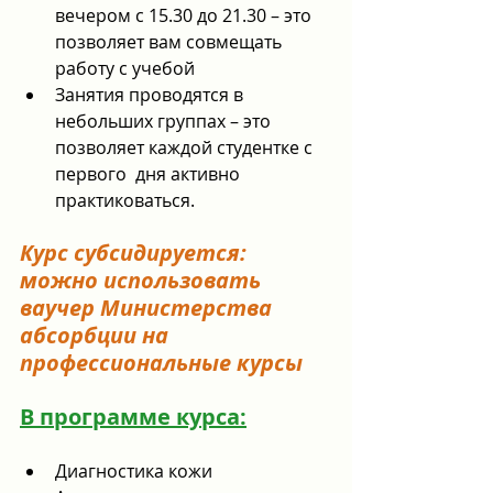
вечером с 15.30 до 21.30 – это 
позволяет вам совмещать 
работу с учебой
Занятия проводятся в 
небольших группах – это 
позволяет каждой студентке с 
первого  дня активно 
практиковаться.
Курс субсидируется: 
можно использовать 
ваучер Министерства 
абсорбции на 
профессиональные курсы
В программе курса:
Диагностика кожи