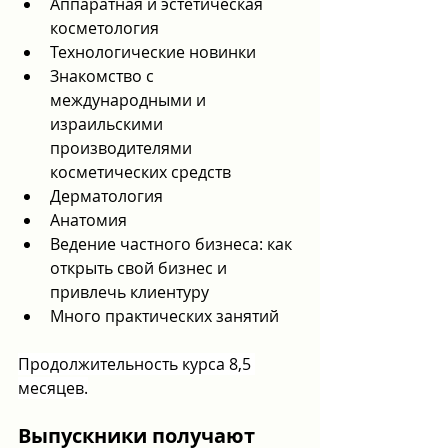
Аппаратная и эстетическая 
косметология
Технологические новинки
Знакомство с 
международными и 
израильскими 
производителями 
косметических средств
Дерматология
Анатомия
Ведение частного бизнеса: как 
открыть свой бизнес и 
привлечь клиентуру
Много практических занятий
Продолжительность курса 8,5 
месяцев
.
Выпускники получают 