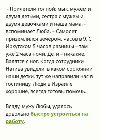
 - Прилетели толпой: мы с мужем и 
двумя детьми, сестра с мужем и 
двумя девочками и наша мама, - 
вспоминает Люба. – Самолет 
приземлился вечером, часов в 9. С 
Иркутском 5 часов разницы – там 
уже 2 часа ночи. Дети – никакие. 
Валятся с ног. Когда сотрудники 
Натива увидели, в каком состоянии 
наши детки, тут же направили нас в 
гостиницу. Люди в Израиле 
хорошие, всегда готовы помочь.
Владу, мужу Любы, удалось 
довольно 
быстро устроиться на 
работу
.