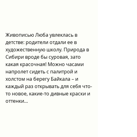
Живописью Люба увлеклась в 
детстве: родители отдали ее в 
художественную школу. Природа в 
Сибири вроде бы суровая, зато 
какая красочная! Можно часами 
напролет сидеть с палитрой и 
холстом на берегу Байкала – и 
каждый раз открывать для себя что-
то новое, какие-то дивные краски и 
оттенки… 