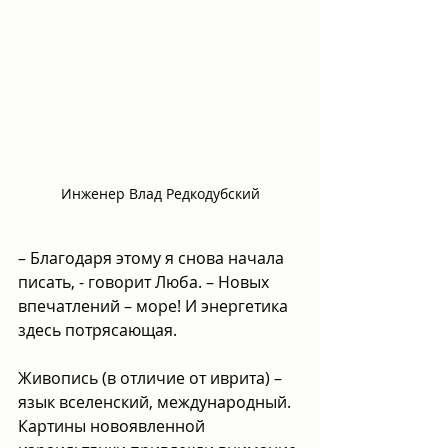
Инженер Влад Редкодубский
– Благодаря этому я снова начала 
писать, - говорит Люба. – Новых 
впечатлений – море! И энергетика 
здесь потрясающая.
Живопись (в отличие от иврита) – 
язык вселенский, международный. 
Картины новоявленной 