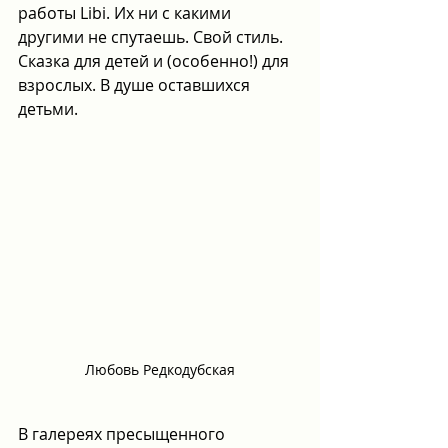
работы Libi. Их ни с какими 
другими не спутаешь. Свой стиль. 
Сказка для детей и (особенно!) для 
взрослых. В душе оставшихся 
детьми. 
Любовь Редкодубская
В галереях пресыщенного 