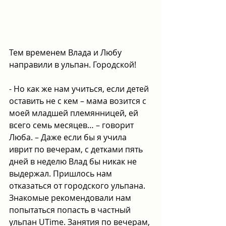
Тем временем Влада и Любу 
направили в ульпан. Городской!
- Но как же нам учиться, если детей 
оставить не с кем – мама возится с 
моей младшей племянницей, ей 
всего семь месяцев… – говорит 
Люба. – Даже если бы я учила 
иврит по вечерам, с детками пять 
дней в неделю Влад бы никак не 
выдержал. Пришлось нам 
отказаться от городского ульпана. 
Знакомые рекомендовали нам 
попытаться попасть в частный 
ульпан UTime. Занятия по вечерам, 