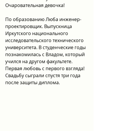
Очаровательная девочка!
По образованию Люба инженер-
проектировщик. Выпускница 
Иркутского национального 
исследовательского технического 
университета. В студенческие годы 
познакомилась с Владом, который 
учился на другом факультете. 
Первая любовь с первого взгляда! 
Свадьбу сыграли спустя три года 
после защиты диплома. 