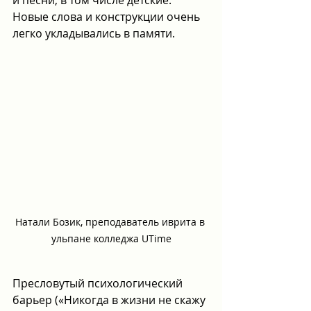
Новые слова и конструкции очень 
легко укладывались в памяти.
Натали Бозик, преподаватель иврита в 
ульпане колледжа UTime
Пресловутый психологический 
барьер («Никогда в жизни не скажу 