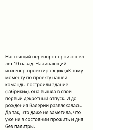
Настоящий переворот произошел 
лет 10 назад. Начинающий 
инженер-проектировщик («К тому 
моменту по проекту нашей 
команды построили здание 
фабрики»), она вышла в свой 
первый декретный отпуск. И до 
рождения Валерии развлекалась. 
Да так, что даже не заметила, что 
уже не в состоянии прожить и дня 
без палитры.