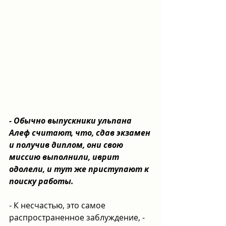
- Обычно выпускники ульпана 
Алеф считают, что, сдав экзамен 
и получив диплом, они свою 
миссию выполнили, иврит 
одолели, и тут же приступают к 
поиску работы.
- К несчастью, это самое 
распространенное заблуждение, - 