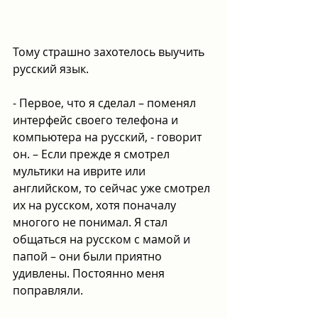
Тому страшно захотелось выучить 
русский язык.
- Первое, что я сделал – поменял 
интерфейс своего телефона и 
компьютера на русский, - говорит 
он. – Если прежде я смотрел 
мультики на иврите или 
английском, то сейчас уже смотрел 
их на русском, хотя поначалу 
многого не понимал. Я стал 
общаться на русском с мамой и 
папой – они были приятно 
удивлены. Постоянно меня 
поправляли.