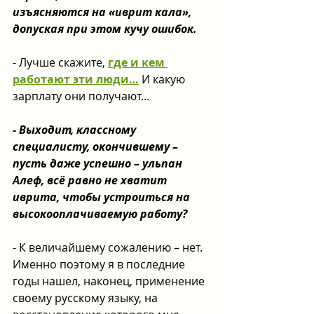
изъясняются на «иврит кала», 
допуская при этом кучу ошибок.
- Лучше скажите, 
где и кем 
работают эти люди…
 И какую 
зарплату они получают...
- Выходит, классному 
специалисту, окончившему – 
пусть даже успешно – ульпан 
Алеф, всё равно не хватит 
иврита, чтобы устроиться на 
высокооплачиваемую работу?
- К величайшему сожалению – нет. 
Именно поэтому я в последние 
годы нашел, наконец, применение 
своему русскому языку, на 