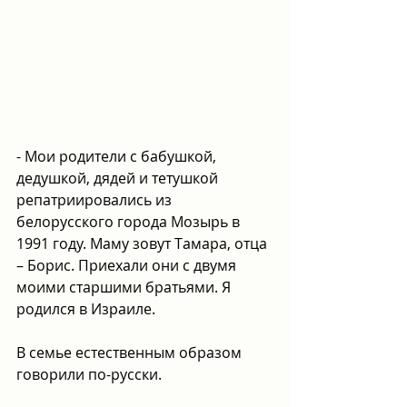
- Мои родители с бабушкой, 
дедушкой, дядей и тетушкой 
репатриировались из 
белорусского города Мозырь в 
1991 году. Маму зовут Тамара, отца 
– Борис. Приехали они с двумя 
моими старшими братьями. Я 
родился в Израиле.
В семье естественным образом 
говорили по-русски. 