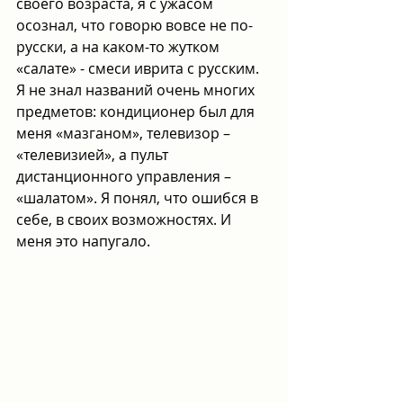
своего возраста, я с ужасом 
осознал, что говорю вовсе не по-
русски, а на каком-то жутком 
«салате» - смеси иврита с русским. 
Я не знал названий очень многих 
предметов: кондиционер был для 
меня «мазганом», телевизор – 
«телевизией», а пульт 
дистанционного управления – 
«шалатом». Я понял, что ошибся в 
себе, в своих возможностях. И 
меня это напугало.