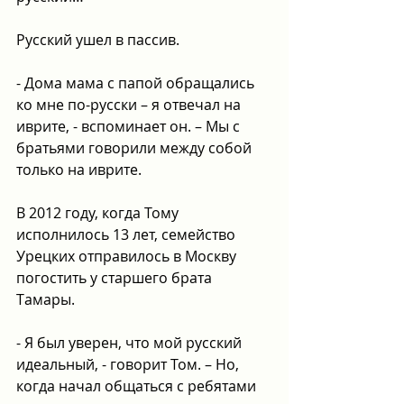
Русский ушел в пассив.
- Дома мама с папой обращались 
ко мне по-русски – я отвечал на 
иврите, - вспоминает он. – Мы с 
братьями говорили между собой 
только на иврите. 
В 2012 году, когда Тому 
исполнилось 13 лет, семейство 
Урецких отправилось в Москву 
погостить у старшего брата 
Тамары.
- Я был уверен, что мой русский 
идеальный, - говорит Том. – Но, 
когда начал общаться с ребятами 